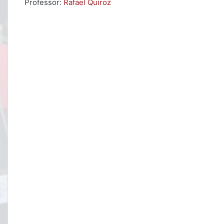
Professor:
Rafael Quiroz