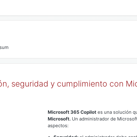
sum
ón, seguridad y cumplimiento con Mic
Microsoft 365 Copilot
es una solución qu
Microsoft.
Un administrador de Microsoft
aspectos: