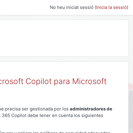
No heu iniciat sessió (
Inicia la sessió
)
rosoft Copilot para Microsoft
e precisa ser gestionada por los
administradores de
 365 Copilot debe tener en cuenta los siguientes