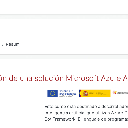
Resum
ón de una solución Microsoft Azure A
Este curso está destinado a desarrollado
inteligencia artificial que utilizan Azure
Bot Framework. El lenguaje de programac