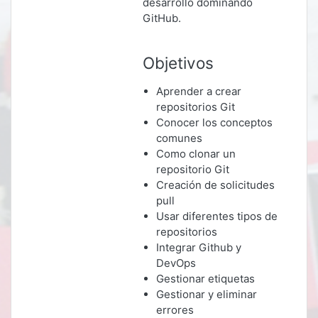
desarrollo dominando
GitHub.
Objetivos
Aprender a crear
repositorios Git
Conocer los conceptos
comunes
Como clonar un
repositorio Git
Creación de solicitudes
pull
Usar diferentes tipos de
repositorios
Integrar Github y
DevOps
Gestionar etiquetas
Gestionar y eliminar
errores