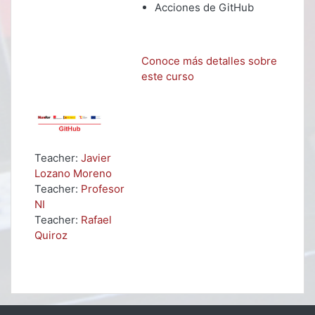
Acciones de GitHub
Conoce más detalles sobre
este curso
Teacher:
Javier
Lozano Moreno
Teacher:
Profesor
NI
Teacher:
Rafael
Quiroz